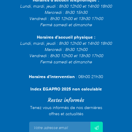
Horaires d'accueil téléphonique :
Lundi, mardi, jeudi : 8h30 12h00 et 14h00 18h00
Mercredi : 8h30 15h30
Vendredi : 8h30 12h00 et 13h30 17h00
Fermé samedi et dimanche
Horaires d'accueil physique :
Lundi, mardi, jeudi : 8h30 12h00 et 14h00 18h00
Mercredi : 8h30 12h00
Vendredi : 8h30 12h00 et 13h30 17h00
Fermé samedi et dimanche
Horaires d'intervention
: 06h00 21h30
Index EGAPRO 2025 non calculable
Restez informés
Tenez vous informés de nos dernières
offres et actualités