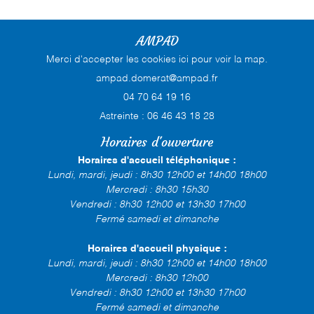
AMPAD
Merci d'accepter les cookies
ici
pour voir la map.
04 70 64 19 16
Astreinte : 06 46 43 18 28
Horaires d'ouverture
Horaires d'accueil téléphonique :
Lundi, mardi, jeudi : 8h30 12h00 et 14h00 18h00
Mercredi : 8h30 15h30
Vendredi : 8h30 12h00 et 13h30 17h00
Fermé samedi et dimanche
Horaires d'accueil physique :
Lundi, mardi, jeudi : 8h30 12h00 et 14h00 18h00
Mercredi : 8h30 12h00
Vendredi : 8h30 12h00 et 13h30 17h00
Fermé samedi et dimanche