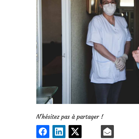
N'hésitez pas à partager !