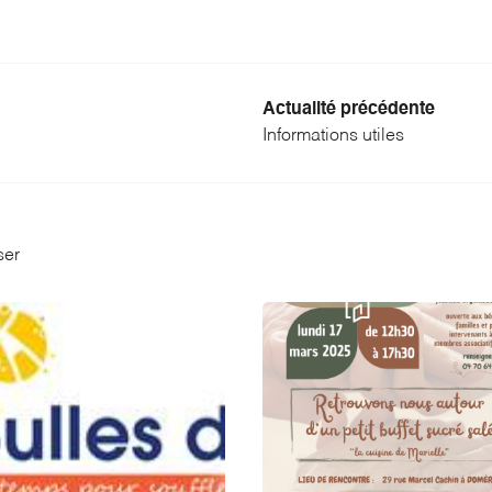
Actualité précédente
Informations utiles
ser