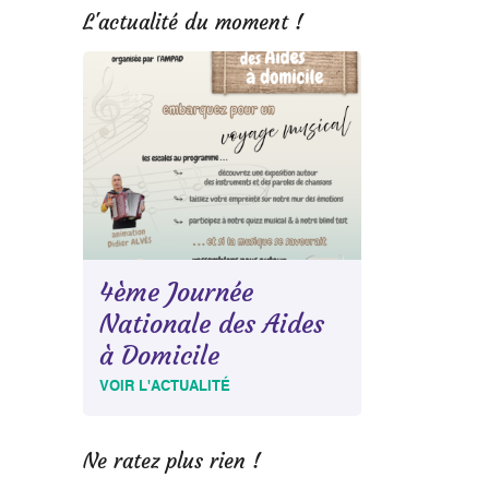
L'actualité du moment !
4ème Journée
Nationale des Aides
à Domicile
VOIR L'ACTUALITÉ
Ne ratez plus rien !