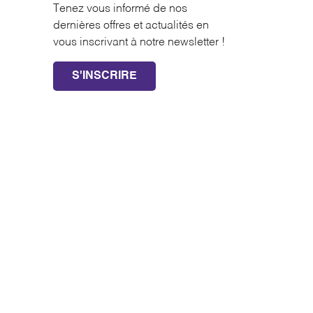
Tenez vous informé de nos
dernières offres et actualités en
vous inscrivant à notre newsletter !
S'INSCRIRE