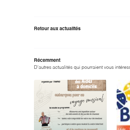
Retour aux actualités
Récemment
D'autres actualités qui pourraient vous intéres