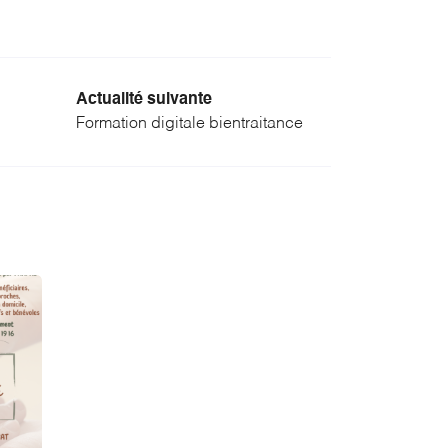
Actualité suivante
Formation digitale bientraitance